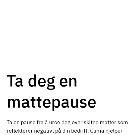
Ta deg en
mattepause
Ta en pause fra å uroe deg over skitne matter som
reflekterer negativt på din bedrift. Clima hjelper