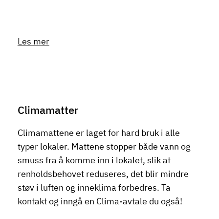
Les mer
Climamatter
Climamattene er laget for hard bruk i alle
typer lokaler. Mattene stopper både vann og
smuss fra å komme inn i lokalet, slik at
renholdsbehovet reduseres, det blir mindre
støv i luften og inneklima forbedres. Ta
kontakt og inngå en Clima-avtale du også!