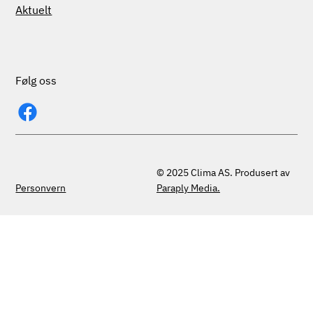
Aktuelt
Følg oss
© 2025 Clima AS. Produsert av
Personvern
Paraply Media.