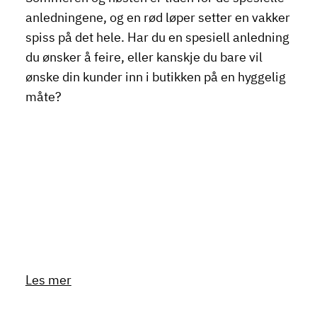
anledningene, og en rød løper setter en vakker
spiss på det hele. Har du en spesiell anledning
du ønsker å feire, eller kanskje du bare vil
ønske din kunder inn i butikken på en hyggelig
måte?
Les mer