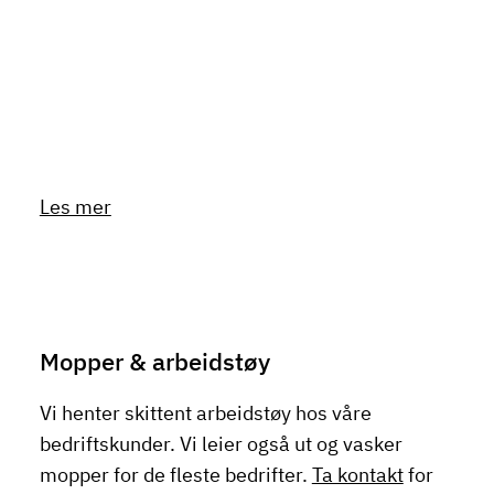
Les mer
Mopper & arbeidstøy
Vi henter skittent arbeidstøy hos våre
bedriftskunder. Vi leier også ut og vasker
mopper for de fleste bedrifter.
Ta kontakt
for