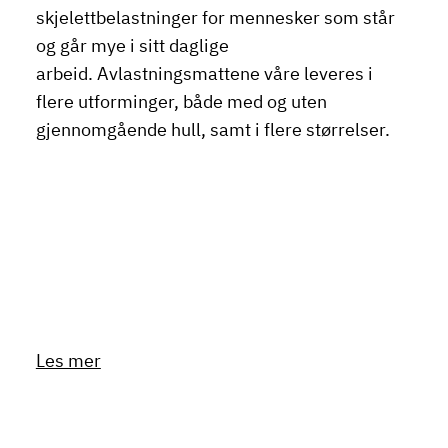
skjelettbelastninger for mennesker som står
og går mye i sitt daglige
arbeid. Avlastningsmattene våre leveres i
flere utforminger, både med og uten
gjennomgående hull, samt i flere størrelser.
Les mer