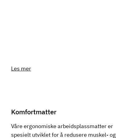
Les mer
Komfortmatter
Våre ergonomiske arbeidsplassmatter er
spesielt utviklet for å redusere muskel- og