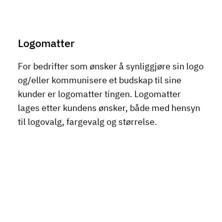
Logomatter
For bedrifter som ønsker å synliggjøre sin logo
og/eller kommunisere et budskap til sine
kunder er logomatter tingen. Logomatter
lages etter kundens ønsker, både med hensyn
til logovalg, fargevalg og størrelse.