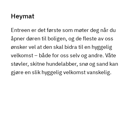
Heymat
Entreen er det første som møter deg når du
åpner døren til boligen, og de fleste av oss
ønsker vel at den skal bidra til en hyggelig
velkomst – både for oss selv og andre. Våte
støvler, skitne hundelabber, snø og sand kan
gjøre en slik hyggelig velkomst vanskelig.