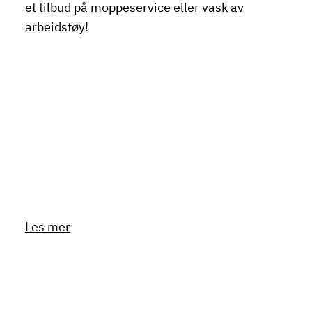
et tilbud på moppeservice eller vask av
arbeidstøy!
Les mer