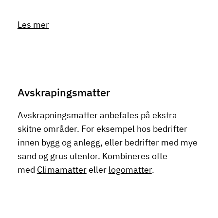
Les mer
Avskrapingsmatter
Avskrapningsmatter anbefales på ekstra
skitne områder. For eksempel hos bedrifter
innen bygg og anlegg, eller bedrifter med mye
sand og grus utenfor. Kombineres ofte
med
Climamatter
eller
logomatter
.