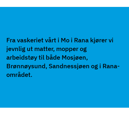
Fra vaskeriet vårt i Mo i Rana kjører vi
jevnlig ut matter, mopper og
arbeidstøy til både Mosjøen,
Brønnøysund, Sandnessjøen og i Rana-
området.