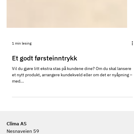
1 min lesing
Et godt førsteinntrykk
Vil du gjøre litt ekstra stas på kundene dine? Om du skal lansere
et nytt produkt, arrangere kundekveld eller om det er nyåpning –
med...