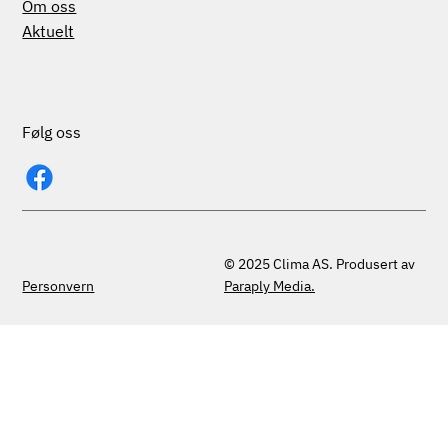
Om oss
Aktuelt
Følg oss
© 2025 Clima AS. Produsert av
Personvern
Paraply Media.