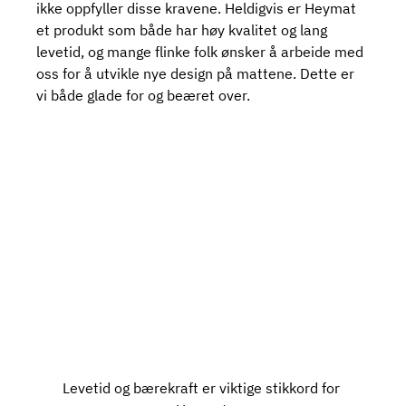
ikke oppfyller disse kravene. Heldigvis er Heymat 
et produkt som både har høy kvalitet og lang 
levetid, og mange flinke folk ønsker å arbeide med 
oss for å utvikle nye design på mattene. Dette er 
vi både glade for og beæret over.
Levetid og bærekraft er viktige stikkord for 