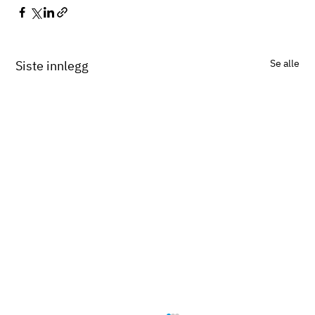
Se alle
Siste innlegg